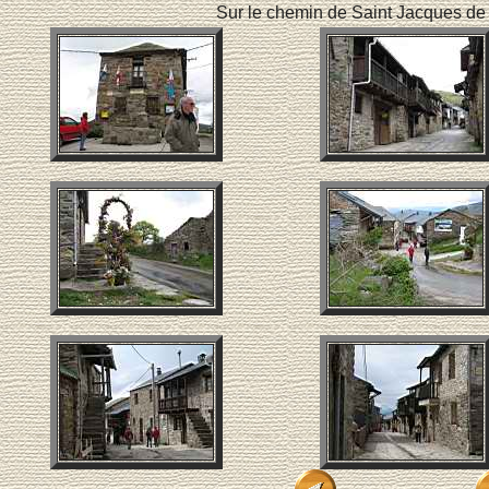
Sur le chemin de Saint Jacques d