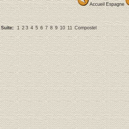
Accueil Espagne